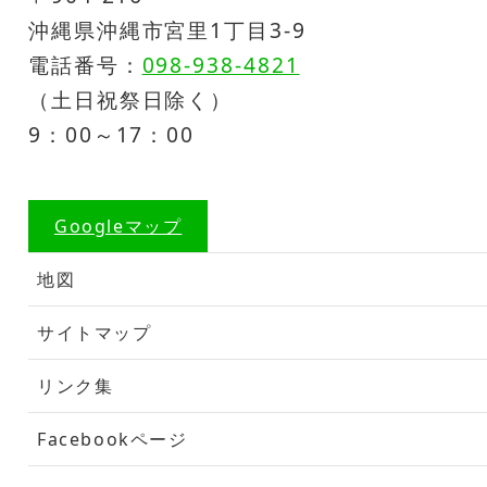
沖縄県沖縄市宮里1丁目3-9
電話番号：
098-938-4821
（土日祝祭日除く）
9：00～17：00
Googleマップ
地図
サイトマップ
リンク集
Facebookページ