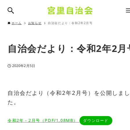
ホーム
お知らせ
自治会だより：令和2年2月号
自治会だより：令和2年2月
2020年2月5日
自治会だより（令和2年2月号）を公開しま
た。
令和2年－2月号（PDF/1.08MB）
ダウンロード